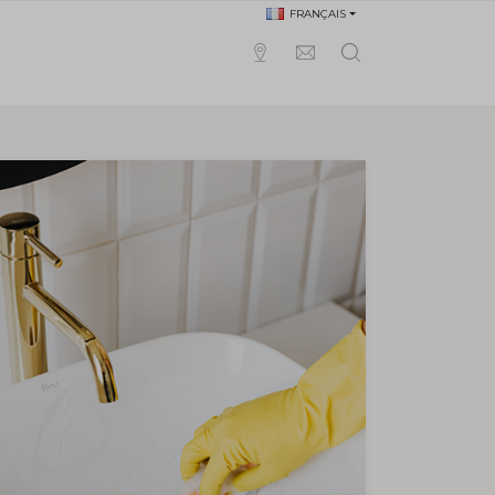
FRANÇAIS