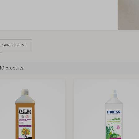
ASSAINISSEMENT
 10 produits.