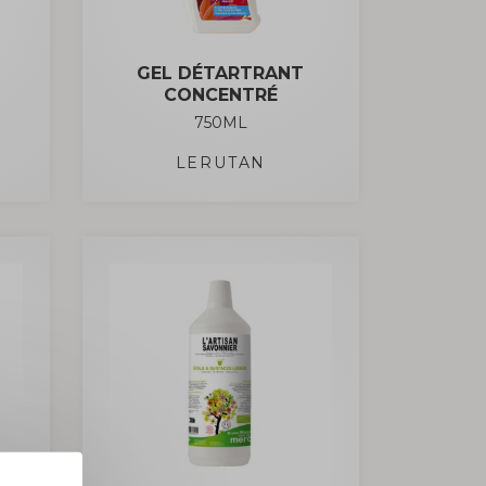
GEL DÉTARTRANT
CONCENTRÉ
750ML
LERUTAN