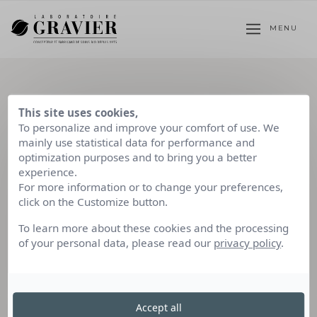
MENU
This site uses cookies,
ACCUEIL
LESSIVE LIQUIDE SAVON NOIR CONCENTRÉE
To personalize and improve your comfort of use. We
mainly use statistical data for performance and
optimization purposes and to bring you a better
experience.
L'ARTISAN SAVONNIER
For more information or to change your preferences,
LESSIVE LIQUIDE SAVON
click on the Customize button.
NOIR CONCENTRÉE
To learn more about these cookies and the processing
of your personal data, please read our
privacy policy
.
Accept all