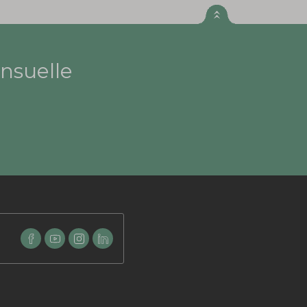
nsuelle