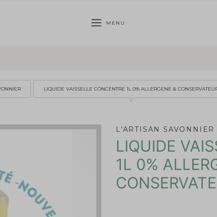
MENU
AVONNIER
LIQUIDE VAISSELLE CONCENTRE 1L 0% ALLERGENE & CONSERVATEU
L'ARTISAN SAVONNIER
LIQUIDE VAI
1L 0% ALLER
CONSERVAT