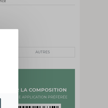
ance
AUTRES
TESTER LA COMPOSITION
AVEC VOTRE APPLICATION PRÉFÉRÉE