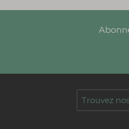
Abonne
Trouvez nos