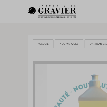
ACCUEIL
NOS MARQUES
L'ARTISAN S