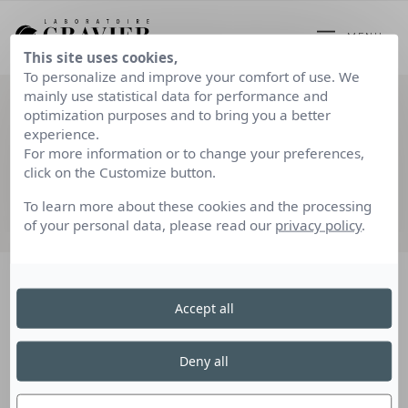
MENU
This site uses cookies,
To personalize and improve your comfort of use. We
mainly use statistical data for performance and
optimization purposes and to bring you a better
experience.
ACCUEIL
MAGAZINE
For more information or to change your preferences,
click on the Customize button.
Magazine
To learn more about these cookies and the processing
of your personal data, please read our
privacy policy
.
Accept all
Deny all